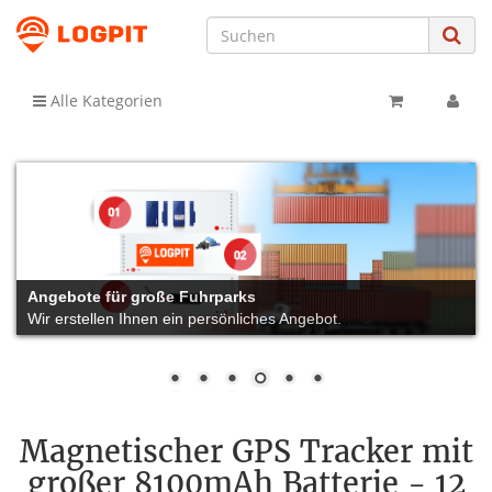
Alle Kategorien
Angebote für große Fuhrparks
Wir erstellen Ihnen ein persönliches Angebot.
Magnetischer GPS Tracker mit
großer 8100mAh Batterie - 12