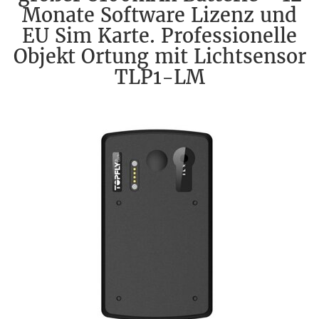
Monate Software Lizenz und
EU Sim Karte. Professionelle
Objekt Ortung mit Lichtsensor
TLP1-LM