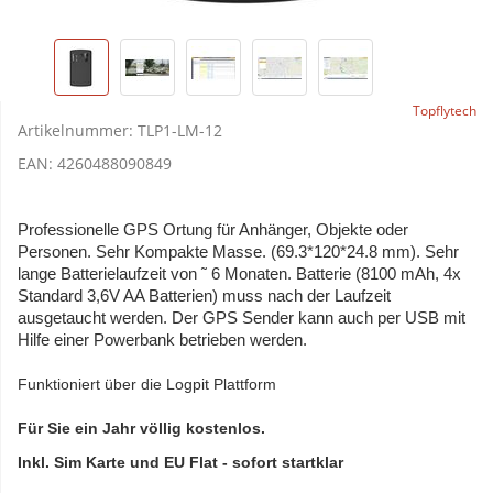
Topflytech
Artikelnummer:
TLP1-LM-12
EAN:
4260488090849
Professionelle GPS Ortung für Anhänger, Objekte oder
Personen. Sehr Kompakte Masse. (69.3*120*24.8 mm). Sehr
lange Batterielaufzeit von ˜ 6 Monaten. Batterie (8100 mAh, 4x
Standard 3,6V AA Batterien) muss nach der Laufzeit
ausgetaucht werden. Der GPS Sender kann auch per USB mit
Hilfe einer Powerbank betrieben werden.
Funktioniert über die Logpit Plattform
Für Sie ein Jahr völlig kostenlos.
Inkl. Sim Karte und EU Flat - sofort startklar